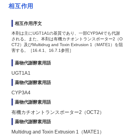
相互作用
相互作用序文
本剤は主にUGT1A1の基質であり、一部CYP3A4でも代謝
される。また、本剤は有機カチオントランスポーター2（O
CT2）及びMultidrug and Toxin Extrusion 1（MATE1）を阻
害する。［16.4.1、16.7.1参照］
薬物代謝酵素用語
UGT1A1
薬物代謝酵素用語
CYP3A4
薬物代謝酵素用語
有機カチオントランスポーター2（OCT2）
薬物代謝酵素用語
Multidrug and Toxin Extrusion 1（MATE1）