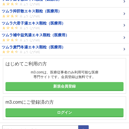
ツムラ抑肝散エキス顆粒（医療用）
ツムラ六君子湯エキス顆粒（医療用）
ツムラ補中益気湯エキス顆粒（医療用）
ツムラ麦門冬湯エキス顆粒（医療用）
はじめてご利用の方
m3.comは、医療従事者のみ利用可能な医療
専門サイトです。会員登録は無料です。
新規会員登録
m3.comにご登録済の方
ログイン