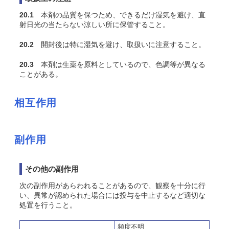
20.1
本剤の品質を保つため、できるだけ湿気を避け、直
射日光の当たらない涼しい所に保管すること。
20.2
開封後は特に湿気を避け、取扱いに注意すること。
20.3
本剤は生薬を原料としているので、色調等が異なる
ことがある。
相互作用
副作用
その他の副作用
次の副作用があらわれることがあるので、観察を十分に行
い、異常が認められた場合には投与を中止するなど適切な
処置を行うこと。
頻度不明