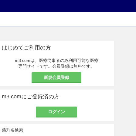
はじめてご利用の方
m3.comは、医療従事者のみ利用可能な医療
専門サイトです。会員登録は無料です。
新規会員登録
m3.comにご登録済の方
ログイン
薬剤名検索