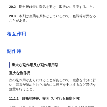
20.2
開封後は特に湿気を避け、取扱いに注意すること。
20.3
本剤は生薬を原料としているので、色調等が異なる
ことがある。
相互作用
副作用
重大な副作用及び副作用用語
重大な副作用
次の副作用があらわれることがあるので、観察を十分に行
い、異常が認められた場合には投与を中止するなど適切な
処置を行うこと。
11.1.1 肝機能障害、黄疸
（いずれも頻度不明）