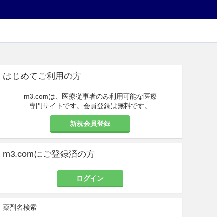
はじめてご利用の方
m3.comは、医療従事者のみ利用可能な医療
専門サイトです。会員登録は無料です。
新規会員登録
m3.comにご登録済の方
ログイン
薬剤名検索