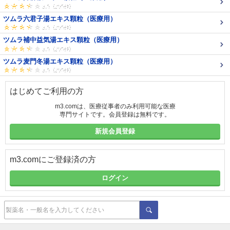
ツムラ六君子湯エキス顆粒（医療用）
ツムラ補中益気湯エキス顆粒（医療用）
ツムラ麦門冬湯エキス顆粒（医療用）
はじめてご利用の方
m3.comは、医療従事者のみ利用可能な医療
専門サイトです。会員登録は無料です。
新規会員登録
m3.comにご登録済の方
ログイン