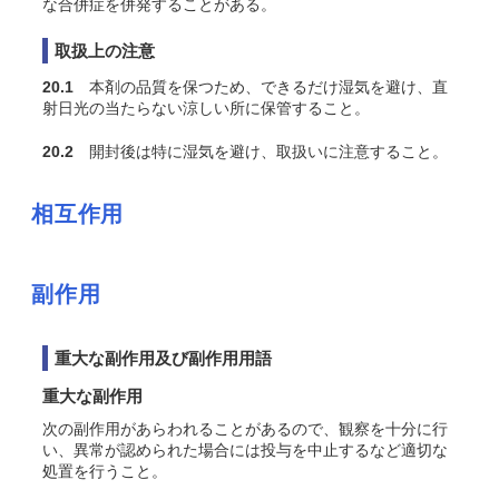
な合併症を併発することがある。
取扱上の注意
20.1
本剤の品質を保つため、できるだけ湿気を避け、直
射日光の当たらない涼しい所に保管すること。
20.2
開封後は特に湿気を避け、取扱いに注意すること。
相互作用
副作用
重大な副作用及び副作用用語
重大な副作用
次の副作用があらわれることがあるので、観察を十分に行
い、異常が認められた場合には投与を中止するなど適切な
処置を行うこと。