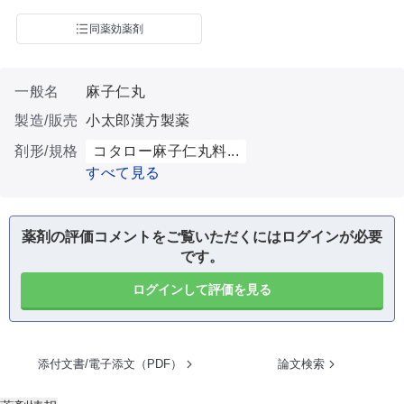
同薬効薬剤
一般名
麻子仁丸
製造/販売
小太郎漢方製薬
剤形/規格
コタロー麻子仁丸料...
すべて見る
薬剤の評価コメントをご覧いただくにはログインが必要
です。
ログインして評価を見る
添付文書/電子添文（PDF）
論文検索