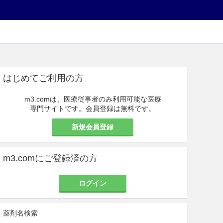
はじめてご利用の方
m3.comは、医療従事者のみ利用可能な医療
専門サイトです。会員登録は無料です。
新規会員登録
m3.comにご登録済の方
ログイン
薬剤名検索