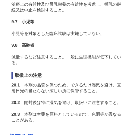
治療上の有益性及び母乳栄養の有益性を考慮し、授乳の継
続又は中止を検討すること。
9.7 小児等
小児等を対象とした臨床試験は実施していない。
9.8 高齢者
減量するなど注意すること。一般に生理機能が低下してい
る。
取扱上の注意
20.1
本剤の品質を保つため、できるだけ湿気を避け、直
射日光の当たらない涼しい所に保管すること。
20.2
開封後は特に湿気を避け、取扱いに注意すること。
20.3
本剤は生薬を原料としているので、色調等が異なる
ことがある。