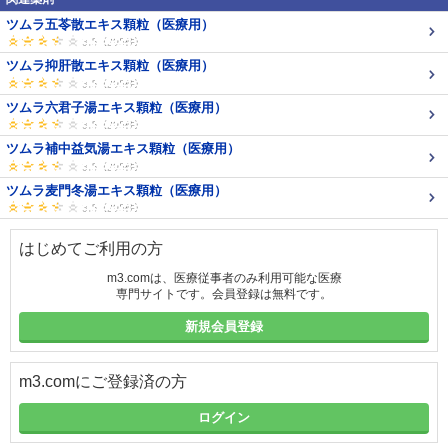
ツムラ五苓散エキス顆粒（医療用）
ツムラ抑肝散エキス顆粒（医療用）
ツムラ六君子湯エキス顆粒（医療用）
ツムラ補中益気湯エキス顆粒（医療用）
ツムラ麦門冬湯エキス顆粒（医療用）
はじめてご利用の方
m3.comは、医療従事者のみ利用可能な医療
専門サイトです。会員登録は無料です。
新規会員登録
m3.comにご登録済の方
ログイン