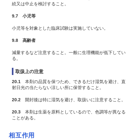
続又は中止を検討すること。
9.7 小児等
小児等を対象とした臨床試験は実施していない。
9.8 高齢者
減量するなど注意すること。一般に生理機能が低下してい
る。
取扱上の注意
20.1
本剤の品質を保つため、できるだけ湿気を避け、直
射日光の当たらない涼しい所に保管すること。
20.2
開封後は特に湿気を避け、取扱いに注意すること。
20.3
本剤は生薬を原料としているので、色調等が異なる
ことがある。
相互作用