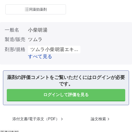
同薬効薬剤
一般名
小柴胡湯
製造/販売
ツムラ
剤形/規格
ツムラ小柴胡湯エキ...
すべて見る
薬剤の評価コメントをご覧いただくにはログインが必要
です。
ログインして評価を見る
添付文書/電子添文（PDF）
論文検索