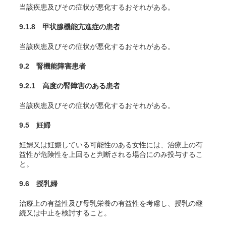
当該疾患及びその症状が悪化するおそれがある。
9.1.8 甲状腺機能亢進症の患者
当該疾患及びその症状が悪化するおそれがある。
9.2 腎機能障害患者
9.2.1 高度の腎障害のある患者
当該疾患及びその症状が悪化するおそれがある。
9.5 妊婦
妊婦又は妊娠している可能性のある女性には、治療上の有
益性が危険性を上回ると判断される場合にのみ投与するこ
と。
9.6 授乳婦
治療上の有益性及び母乳栄養の有益性を考慮し、授乳の継
続又は中止を検討すること。