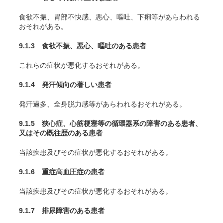
食欲不振、胃部不快感、悪心、嘔吐、下痢等があらわれる
おそれがある。
9.1.3 食欲不振、悪心、嘔吐のある患者
これらの症状が悪化するおそれがある。
9.1.4 発汗傾向の著しい患者
発汗過多、全身脱力感等があらわれるおそれがある。
9.1.5 狭心症、心筋梗塞等の循環器系の障害のある患者、
又はその既往歴のある患者
当該疾患及びその症状が悪化するおそれがある。
9.1.6 重症高血圧症の患者
当該疾患及びその症状が悪化するおそれがある。
9.1.7 排尿障害のある患者