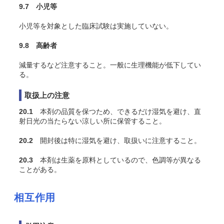
9.7 小児等
小児等を対象とした臨床試験は実施していない。
9.8 高齢者
減量するなど注意すること。一般に生理機能が低下してい
る。
取扱上の注意
20.1
本剤の品質を保つため、できるだけ湿気を避け、直
射日光の当たらない涼しい所に保管すること。
20.2
開封後は特に湿気を避け、取扱いに注意すること。
20.3
本剤は生薬を原料としているので、色調等が異なる
ことがある。
相互作用