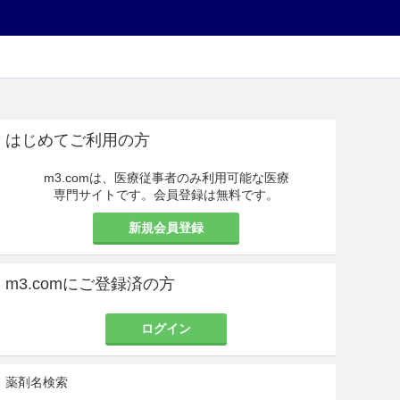
はじめてご利用の方
m3.comは、医療従事者のみ利用可能な医療
専門サイトです。会員登録は無料です。
新規会員登録
m3.comにご登録済の方
ログイン
薬剤名検索