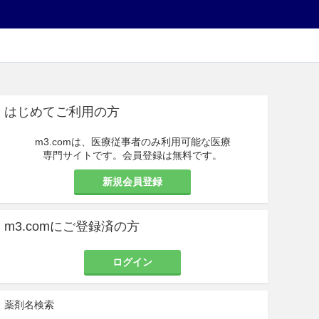
はじめてご利用の方
m3.comは、医療従事者のみ利用可能な医療
専門サイトです。会員登録は無料です。
新規会員登録
m3.comにご登録済の方
ログイン
薬剤名検索