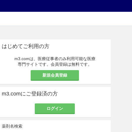
はじめてご利用の方
m3.comは、医療従事者のみ利用可能な医療
専門サイトです。会員登録は無料です。
新規会員登録
m3.comにご登録済の方
ログイン
薬剤名検索