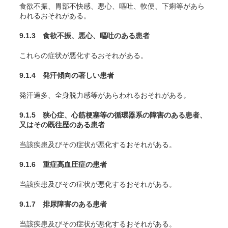
食欲不振、胃部不快感、悪心、嘔吐、軟便、下痢等があら
われるおそれがある。
9.1.3 食欲不振、悪心、嘔吐のある患者
これらの症状が悪化するおそれがある。
9.1.4 発汗傾向の著しい患者
発汗過多、全身脱力感等があらわれるおそれがある。
9.1.5 狭心症、心筋梗塞等の循環器系の障害のある患者、
又はその既往歴のある患者
当該疾患及びその症状が悪化するおそれがある。
9.1.6 重症高血圧症の患者
当該疾患及びその症状が悪化するおそれがある。
9.1.7 排尿障害のある患者
当該疾患及びその症状が悪化するおそれがある。