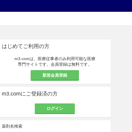
はじめてご利用の方
m3.comは、医療従事者のみ利用可能な医療
専門サイトです。会員登録は無料です。
新規会員登録
m3.comにご登録済の方
ログイン
薬剤名検索