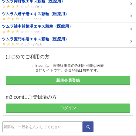
ツムラ抑肝散エキス顆粒（医療用）
ツムラ六君子湯エキス顆粒（医療用）
ツムラ補中益気湯エキス顆粒（医療用）
ツムラ麦門冬湯エキス顆粒（医療用）
はじめてご利用の方
m3.comは、医療従事者のみ利用可能な医療
専門サイトです。会員登録は無料です。
新規会員登録
m3.comにご登録済の方
ログイン