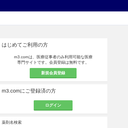
はじめてご利用の方
m3.comは、医療従事者のみ利用可能な医療
専門サイトです。会員登録は無料です。
新規会員登録
m3.comにご登録済の方
ログイン
薬剤名検索