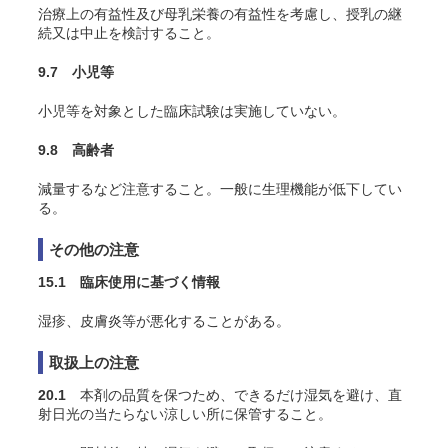
治療上の有益性及び母乳栄養の有益性を考慮し、授乳の継
続又は中止を検討すること。
9.7 小児等
小児等を対象とした臨床試験は実施していない。
9.8 高齢者
減量するなど注意すること。一般に生理機能が低下してい
る。
その他の注意
15.1 臨床使用に基づく情報
湿疹、皮膚炎等が悪化することがある。
取扱上の注意
20.1
本剤の品質を保つため、できるだけ湿気を避け、直
射日光の当たらない涼しい所に保管すること。