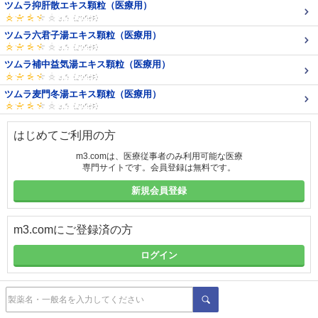
ツムラ抑肝散エキス顆粒（医療用）
ツムラ六君子湯エキス顆粒（医療用）
ツムラ補中益気湯エキス顆粒（医療用）
ツムラ麦門冬湯エキス顆粒（医療用）
はじめてご利用の方
m3.comは、医療従事者のみ利用可能な医療
専門サイトです。会員登録は無料です。
新規会員登録
m3.comにご登録済の方
ログイン