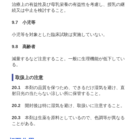
治療上の有益性及び母乳栄養の有益性を考慮し、授乳の継
続又は中止を検討すること。
9.7 小児等
小児等を対象とした臨床試験は実施していない。
9.8 高齢者
減量するなど注意すること。一般に生理機能が低下してい
る。
取扱上の注意
20.1
本剤の品質を保つため、できるだけ湿気を避け、直
射日光の当たらない涼しい所に保管すること。
20.2
開封後は特に湿気を避け、取扱いに注意すること。
20.3
本剤は生薬を原料としているので、色調等が異なる
ことがある。