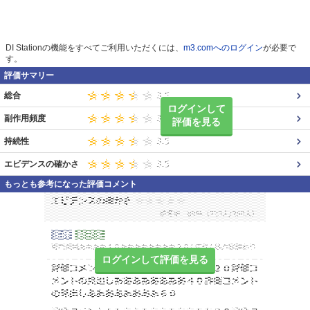
DI Stationの機能をすべてご利用いただくには、
m3.comへのログイン
が必要で
す。
評価サマリー
総合
ログインして
副作用頻度
評価を見る
持続性
エビデンスの確かさ
もっとも参考になった評価コメント
ログインして評価を見る