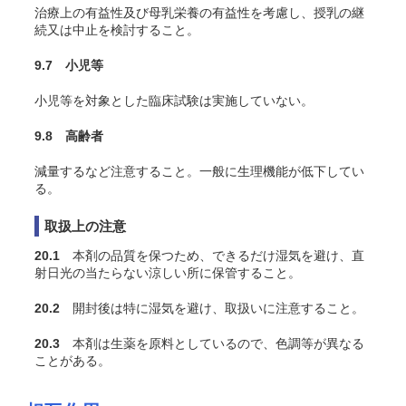
治療上の有益性及び母乳栄養の有益性を考慮し、授乳の継
続又は中止を検討すること。
9.7 小児等
小児等を対象とした臨床試験は実施していない。
9.8 高齢者
減量するなど注意すること。一般に生理機能が低下してい
る。
取扱上の注意
20.1
本剤の品質を保つため、できるだけ湿気を避け、直
射日光の当たらない涼しい所に保管すること。
20.2
開封後は特に湿気を避け、取扱いに注意すること。
20.3
本剤は生薬を原料としているので、色調等が異なる
ことがある。