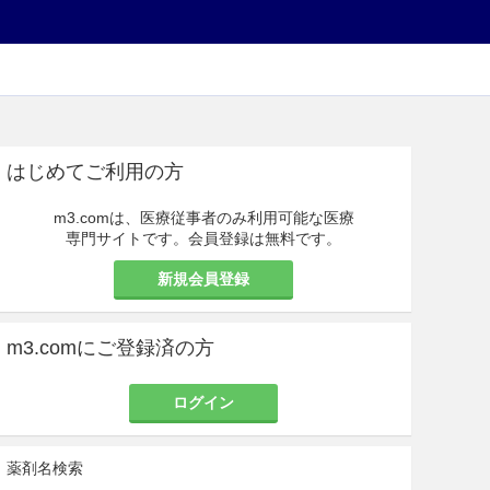
はじめてご利用の方
m3.comは、医療従事者のみ利用可能な医療
専門サイトです。会員登録は無料です。
新規会員登録
m3.comにご登録済の方
ログイン
薬剤名検索