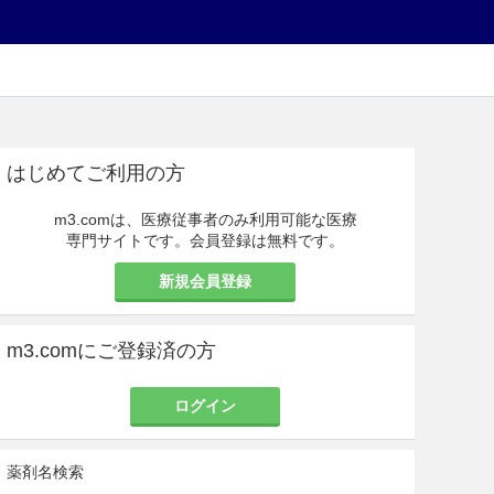
はじめてご利用の方
m3.comは、医療従事者のみ利用可能な医療
専門サイトです。会員登録は無料です。
新規会員登録
m3.comにご登録済の方
ログイン
薬剤名検索