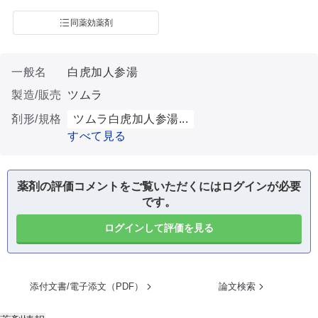
同薬効薬剤
一般名
白虎加人参湯
製造/販売
ツムラ
剤形/規格
ツムラ白虎加人参湯...
すべて見る
薬剤の評価コメントをご覧いただくにはログインが必要
です。
ログインして評価を見る
添付文書/電子添文（PDF）
論文検索