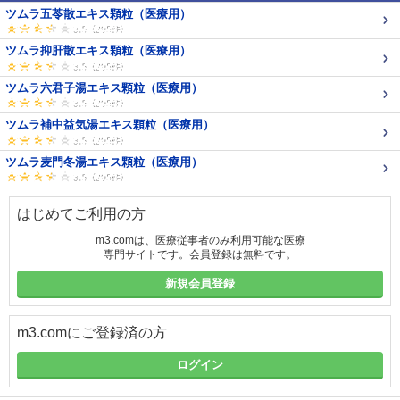
ツムラ五苓散エキス顆粒（医療用）
ツムラ抑肝散エキス顆粒（医療用）
ツムラ六君子湯エキス顆粒（医療用）
ツムラ補中益気湯エキス顆粒（医療用）
ツムラ麦門冬湯エキス顆粒（医療用）
はじめてご利用の方
m3.comは、医療従事者のみ利用可能な医療
専門サイトです。会員登録は無料です。
新規会員登録
m3.comにご登録済の方
ログイン