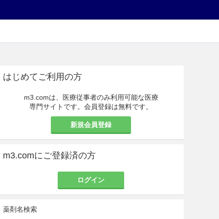
はじめてご利用の方
m3.comは、医療従事者のみ利用可能な医療
専門サイトです。会員登録は無料です。
新規会員登録
m3.comにご登録済の方
ログイン
薬剤名検索