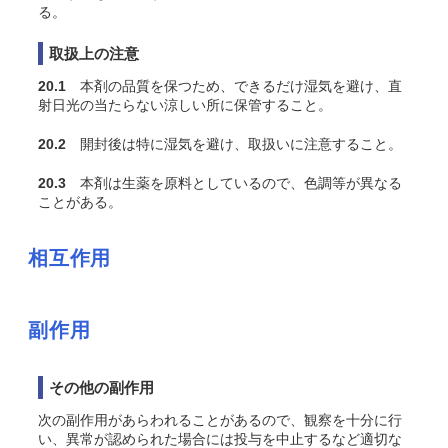
る。
取扱上の注意
20.1
本剤の品質を保つため、できるだけ湿気を避け、直
射日光の当たらない涼しい所に保管すること。
20.2
開封後は特に湿気を避け、取扱いに注意すること。
20.3
本剤は生薬を原料としているので、色調等が異なる
ことがある。
相互作用
副作用
その他の副作用
次の副作用があらわれることがあるので、観察を十分に行
い、異常が認められた場合には投与を中止するなど適切な