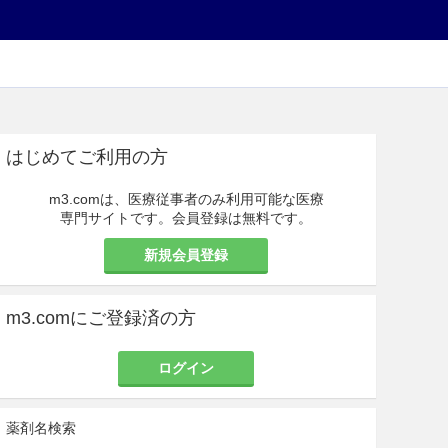
はじめてご利用の方
m3.comは、医療従事者のみ利用可能な医療
専門サイトです。会員登録は無料です。
新規会員登録
m3.comにご登録済の方
ログイン
薬剤名検索