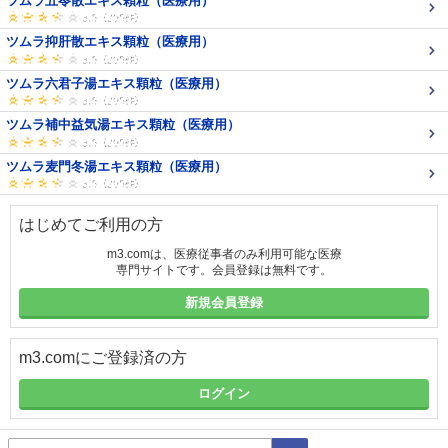
ツムラ五苓散エキス顆粒（医療用）
ツムラ抑肝散エキス顆粒（医療用）
ツムラ六君子湯エキス顆粒（医療用）
ツムラ補中益気湯エキス顆粒（医療用）
ツムラ麦門冬湯エキス顆粒（医療用）
はじめてご利用の方
m3.comは、医療従事者のみ利用可能な医療
専門サイトです。会員登録は無料です。
新規会員登録
m3.comにご登録済の方
ログイン