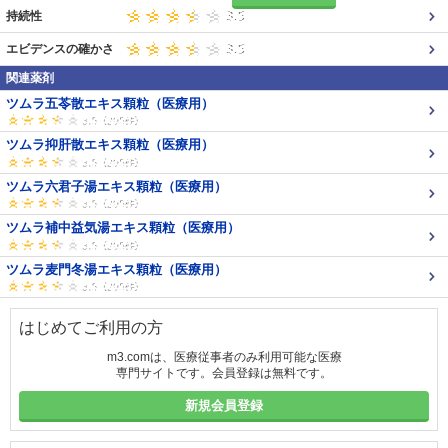
持続性
エビデンスの確かさ
関連薬剤
ツムラ五苓散エキス顆粒（医療用）
ツムラ抑肝散エキス顆粒（医療用）
ツムラ六君子湯エキス顆粒（医療用）
ツムラ補中益気湯エキス顆粒（医療用）
ツムラ麦門冬湯エキス顆粒（医療用）
はじめてご利用の方
m3.comは、医療従事者のみ利用可能な医療
専門サイトです。会員登録は無料です。
新規会員登録