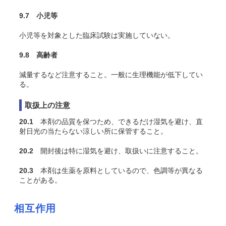
9.7 小児等
小児等を対象とした臨床試験は実施していない。
9.8 高齢者
減量するなど注意すること。一般に生理機能が低下してい
る。
取扱上の注意
20.1
本剤の品質を保つため、できるだけ湿気を避け、直
射日光の当たらない涼しい所に保管すること。
20.2
開封後は特に湿気を避け、取扱いに注意すること。
20.3
本剤は生薬を原料としているので、色調等が異なる
ことがある。
相互作用