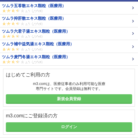
ツムラ五苓散エキス顆粒（医療用）
ツムラ抑肝散エキス顆粒（医療用）
ツムラ六君子湯エキス顆粒（医療用）
ツムラ補中益気湯エキス顆粒（医療用）
ツムラ麦門冬湯エキス顆粒（医療用）
はじめてご利用の方
m3.comは、医療従事者のみ利用可能な医療
専門サイトです。会員登録は無料です。
新規会員登録
m3.comにご登録済の方
ログイン