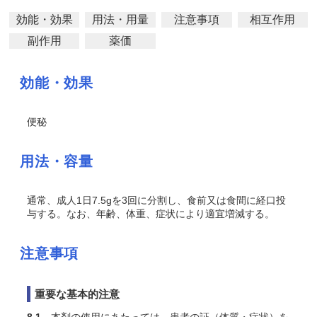
効能・効果
用法・用量
注意事項
相互作用
副作用
薬価
効能・効果
便秘
用法・容量
通常、成人1日7.5gを3回に分割し、食前又は食間に経口投
与する。なお、年齢、体重、症状により適宜増減する。
注意事項
重要な基本的注意