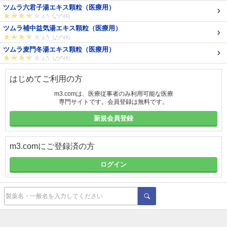
ツムラ六君子湯エキス顆粒（医療用）
ツムラ補中益気湯エキス顆粒（医療用）
ツムラ麦門冬湯エキス顆粒（医療用）
はじめてご利用の方
m3.comは、医療従事者のみ利用可能な医療
専門サイトです。会員登録は無料です。
新規会員登録
m3.comにご登録済の方
ログイン