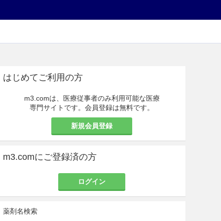
はじめてご利用の方
m3.comは、医療従事者のみ利用可能な医療
専門サイトです。会員登録は無料です。
新規会員登録
m3.comにご登録済の方
ログイン
薬剤名検索