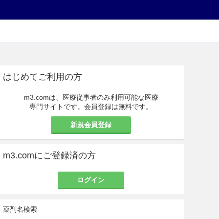
はじめてご利用の方
m3.comは、医療従事者のみ利用可能な医療
専門サイトです。会員登録は無料です。
新規会員登録
m3.comにご登録済の方
ログイン
薬剤名検索