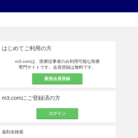
はじめてご利用の方
m3.comは、医療従事者のみ利用可能な医療
専門サイトです。会員登録は無料です。
新規会員登録
m3.comにご登録済の方
ログイン
薬剤名検索