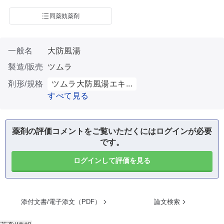
同薬効薬剤
一般名
大防風湯
製造/販売
ツムラ
剤形/規格
ツムラ大防風湯エキ...
すべて見る
薬剤の評価コメントをご覧いただくにはログインが必要
です。
ログインして評価を見る
添付文書/電子添文（PDF）
論文検索