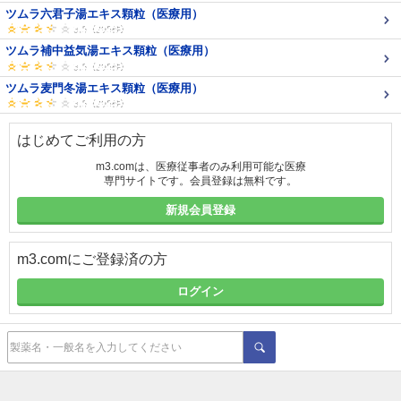
ツムラ六君子湯エキス顆粒（医療用）
ツムラ補中益気湯エキス顆粒（医療用）
ツムラ麦門冬湯エキス顆粒（医療用）
はじめてご利用の方
m3.comは、医療従事者のみ利用可能な医療
専門サイトです。会員登録は無料です。
新規会員登録
m3.comにご登録済の方
ログイン