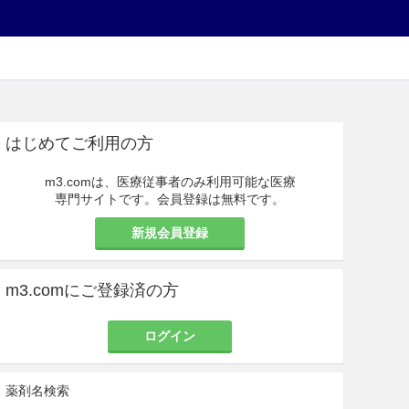
はじめてご利用の方
m3.comは、医療従事者のみ利用可能な医療
専門サイトです。会員登録は無料です。
新規会員登録
m3.comにご登録済の方
ログイン
薬剤名検索