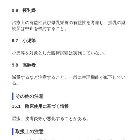
9.6 授乳婦
治療上の有益性及び母乳栄養の有益性を考慮し、授乳の継
続又は中止を検討すること。
9.7 小児等
小児等を対象とした臨床試験は実施していない。
9.8 高齢者
減量するなど注意すること。一般に生理機能が低下してい
る。
その他の注意
15.1 臨床使用に基づく情報
湿疹、皮膚炎等が悪化することがある。
取扱上の注意