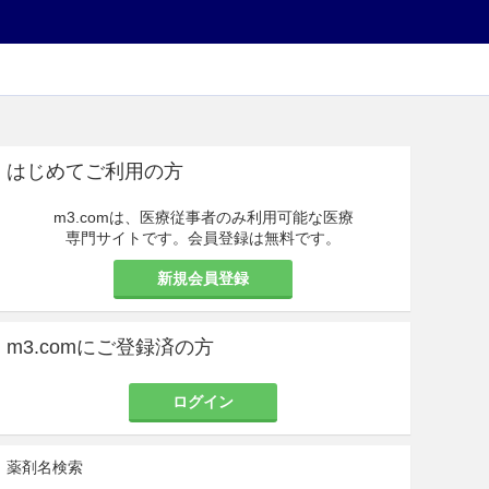
はじめてご利用の方
m3.comは、医療従事者のみ利用可能な医療
専門サイトです。会員登録は無料です。
新規会員登録
m3.comにご登録済の方
ログイン
薬剤名検索