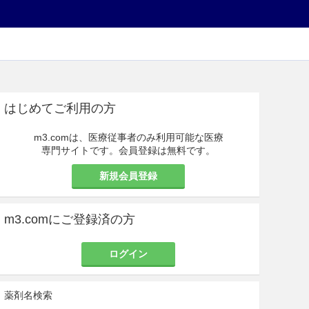
はじめてご利用の方
m3.comは、医療従事者のみ利用可能な医療
専門サイトです。会員登録は無料です。
新規会員登録
m3.comにご登録済の方
ログイン
薬剤名検索