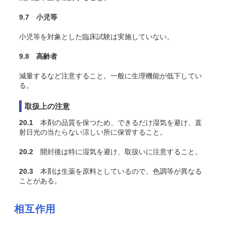
9.7 小児等
小児等を対象とした臨床試験は実施していない。
9.8 高齢者
減量するなど注意すること。一般に生理機能が低下してい
る。
取扱上の注意
20.1
本剤の品質を保つため、できるだけ湿気を避け、直
射日光の当たらない涼しい所に保管すること。
20.2
開封後は特に湿気を避け、取扱いに注意すること。
20.3
本剤は生薬を原料としているので、色調等が異なる
ことがある。
相互作用