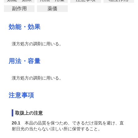
副作用
薬価
効能・効果
漢方処方の調剤に用いる。
用法・容量
漢方処方の調剤に用いる。
注意事項
取扱上の注意
20.1
本品の品質を保つため、できるだけ湿気を避け、直
射日光の当たらない涼しい所に保管すること。