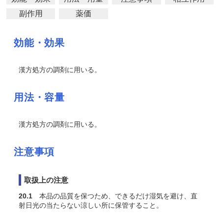
副作用
薬価
効能・効果
漢方処方の調剤に用いる。
用法・容量
漢方処方の調剤に用いる。
注意事項
取扱上の注意
20.1
本品の品質を保つため、できるだけ湿気を避け、直
射日光の当たらない涼しい所に保管すること。