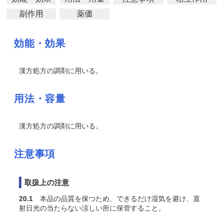
副作用
薬価
効能・効果
漢方処方の調剤に用いる。
用法・容量
漢方処方の調剤に用いる。
注意事項
取扱上の注意
20.1
本品の品質を保つため、できるだけ湿気を避け、直
射日光の当たらない涼しい所に保管すること。