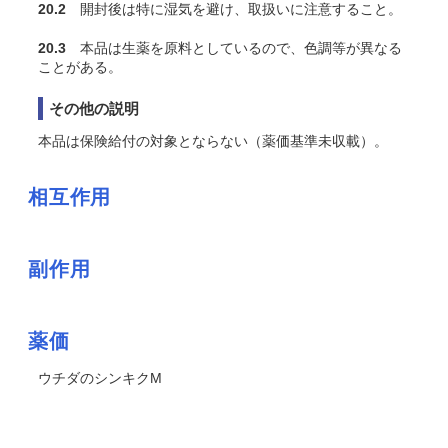
20.2
開封後は特に湿気を避け、取扱いに注意すること。
20.3
本品は生薬を原料としているので、色調等が異なる
ことがある。
その他の説明
本品は保険給付の対象とならない（薬価基準未収載）。
相互作用
副作用
薬価
ウチダのシンキクM