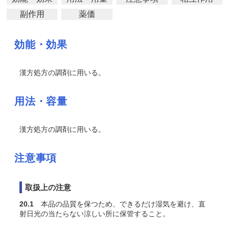
副作用
薬価
効能・効果
漢方処方の調剤に用いる。
用法・容量
漢方処方の調剤に用いる。
注意事項
取扱上の注意
20.1
本品の品質を保つため、できるだけ湿気を避け、直
射日光の当たらない涼しい所に保管すること。