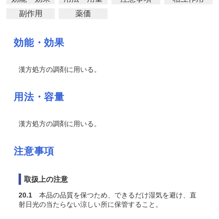
副作用
薬価
効能・効果
漢方処方の調剤に用いる。
用法・容量
漢方処方の調剤に用いる。
注意事項
取扱上の注意
20.1
本品の品質を保つため、できるだけ湿気を避け、直
射日光の当たらない涼しい所に保管すること。