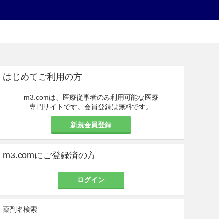
はじめてご利用の方
m3.comは、医療従事者のみ利用可能な医療
専門サイトです。会員登録は無料です。
新規会員登録
m3.comにご登録済の方
ログイン
薬剤名検索