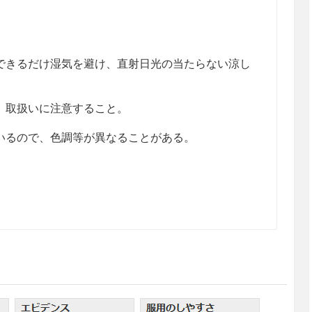
きるだけ湿気を避け、直射日光の当たらない涼し
、取扱いに注意すること。
るので、色調等が異なることがある。