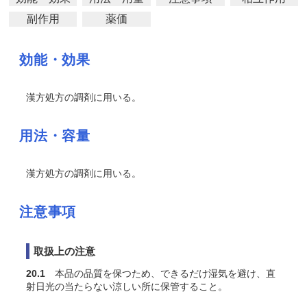
副作用
薬価
効能・効果
漢方処方の調剤に用いる。
用法・容量
漢方処方の調剤に用いる。
注意事項
取扱上の注意
20.1
本品の品質を保つため、できるだけ湿気を避け、直
射日光の当たらない涼しい所に保管すること。